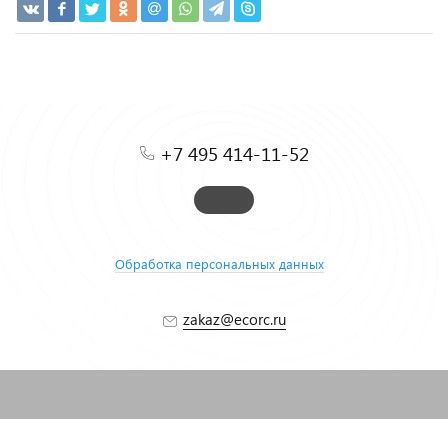
+7 495 414-11-52
Обработка персональных данных
zakaz@ecorc.ru