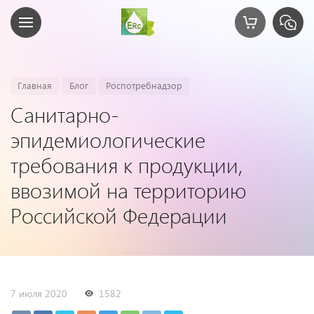
Главная
Блог
Роспотребнадзор
Санитарно-
эпидемиологические
требования к продукции,
ввозимой на территорию
Российской Федерации
7 июля 2020
1582