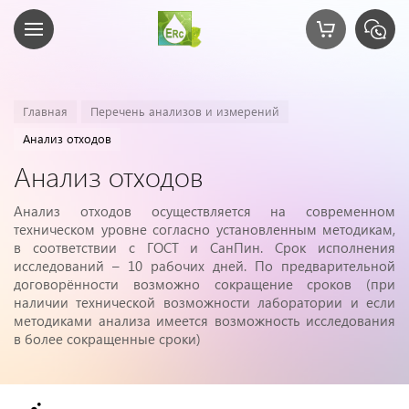
Главная
Перечень анализов и измерений
Анализ отходов
Анализ отходов
Анализ отходов осуществляется на современном
техническом уровне согласно установленным методикам,
в соответствии с ГОСТ и СанПин. Срок исполнения
исследований – 10 рабочих дней. По предварительной
договорённости возможно сокращение сроков (при
наличии технической возможности лаборатории и если
методиками анализа имеется возможность исследования
в более сокращенные сроки)