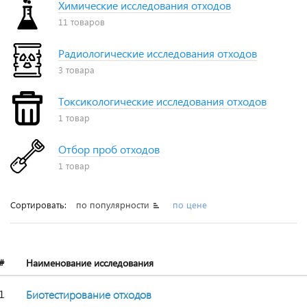
Химические исследования отходов
11 товаров
Радиологические исследования отходов
3 товара
Токсикологические исследования отходов
1 товар
Отбор проб отходов
1 товар
Сортировать:
по популярности
по цене
#
Наименование исследования
1
Биотестирование отходов