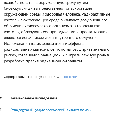
воздействовать на окружающую среду путем
биоаккумуляции и представляют опасность для
окружающей среды и здоровья человека. Радиоактивные
изотопы в окружающей среде вызывают дозу внешнего
облучения человеческого организма, в то время как
изотопы, образующиеся при вдыхании и проглатывании,
являются источником дозы внутреннего облучения.
Исследования взаимосвязи дозы и эффекта
радиоактивных материалов помогли расширить знания о
рисках, связанных с радиацией, и сыграли важную роль в
разработке правил радиационной защиты.
Сортировать:
по популярности
по цене
#
Наименование исследования
1
Стандартный радиологический анализ почвы