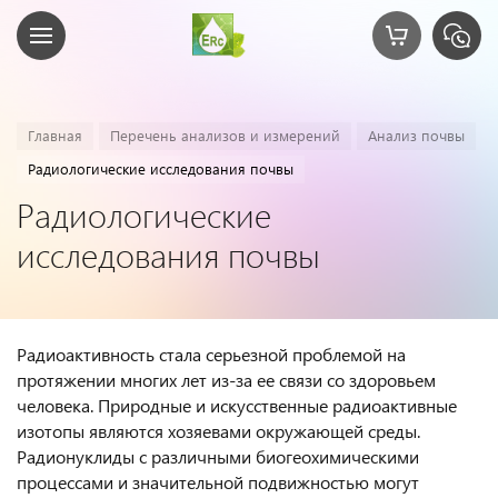
Главная
Перечень анализов и измерений
Анализ почвы
Радиологические исследования почвы
Радиологические
исследования почвы
Радиоактивность стала серьезной проблемой на
протяжении многих лет из-за ее связи со здоровьем
человека. Природные и искусственные радиоактивные
изотопы являются хозяевами окружающей среды.
Радионуклиды с различными биогеохимическими
процессами и значительной подвижностью могут