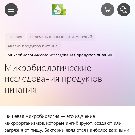
Главная
Перечень анализов и измерений
Анализ продуктов питания
Микробиологические исследования продуктов питания
Микробиологические
исследования продуктов
питания
Пищевая микробиология — это изучение
микроорганизмов, которые ингибируют, создают или
загрязняют пищу. Бактерии являются наиболее важными