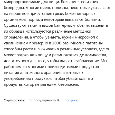
микроорганизмами для пищи. Большинство из них
безвредны, многие очень полезны, некоторые указывают
на вероятное присутствие грязи, болезнетворных
организмов, порчи, а некоторые вызывают болезни.
Существуют тысячи видов бактерий, чтобы их выделить
из образца используются различные методики
определения, а чтобы увидеть, нужен микроскоп с
увеличением примерно в 1000 раз. Многие патогены
способны расти и выживать в различных условиях, где он
может загрязнять пищу и размножаться до количества,
достаточного для того, чтобы вызвать заболевание. Мы
работаем со многими производителями продуктов
питания длительного хранения и готовых к
употреблению продуктов, чтобы убедиться, что
продукты, которые мы едим, безопасны.
Сортировать:
по популярности
по цене