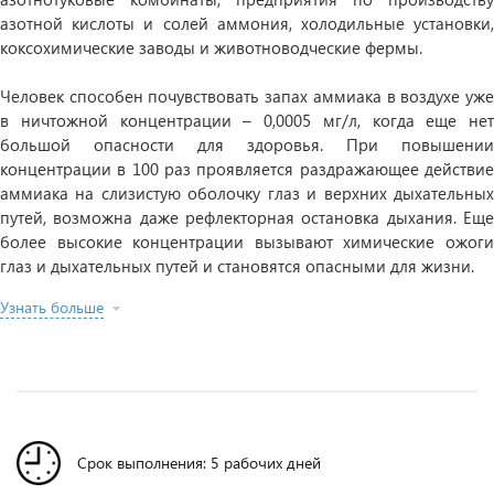
азотной кислоты и солей аммония, холодильные установки,
коксохимические заводы и животноводческие фермы.
Человек способен почувствовать запах аммиака в воздухе уже
в ничтожной концентрации – 0,0005 мг/л, когда еще нет
большой опасности для здоровья. При повышении
концентрации в 100 раз проявляется раздражающее действие
аммиака на слизистую оболочку глаз и верхних дыхательных
путей, возможна даже рефлекторная остановка дыхания. Еще
более высокие концентрации вызывают химические ожоги
глаз и дыхательных путей и становятся опасными для жизни.
Узнать больше
Срок выполнения: 5 рабочих дней