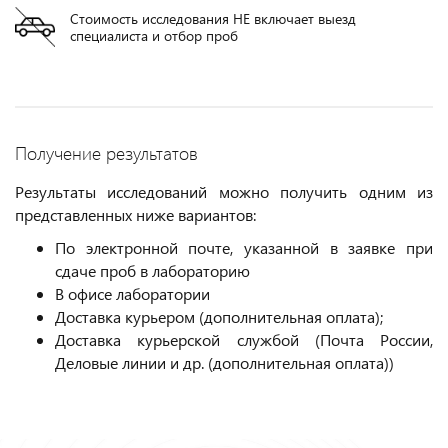
Стоимость исследования НЕ включает выезд
специалиста и отбор проб
Получение результатов
Результаты исследований можно получить одним из
представленных ниже вариантов:
По электронной почте, указанной в заявке при
сдаче проб в лабораторию
В офисе лаборатории
Доставка курьером (дополнительная оплата);
Доставка курьерской службой (Почта России,
Деловые линии и др. (дополнительная оплата))