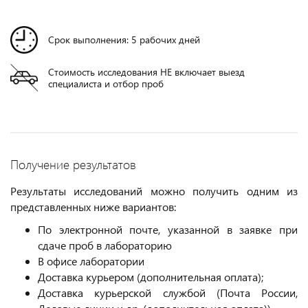
Срок выполнения: 5 рабочих дней
Стоимость исследования НЕ включает выезд
специалиста и отбор проб
Получение результатов
Результаты исследований можно получить одним из
представленных ниже вариантов:
По электронной почте, указанной в заявке при
сдаче проб в лабораторию
В офисе лаборатории
Доставка курьером (дополнительная оплата);
Доставка курьерской службой (Почта России,