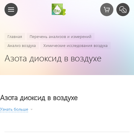
Главная
Перечень анализов и измерений
Анализ воздуха
Химические исследования воздуха
Азота диоксид в воздухе
Азота диоксид в воздухе
Узнать больше