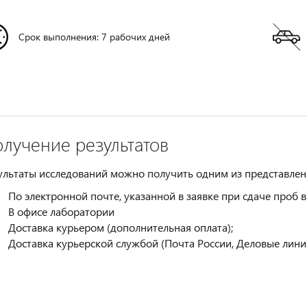
Срок выполнения: 7 рабочих дней
лучение результатов
ультаты исследований можно получить одним из представлен
По электронной почте, указанной в заявке при сдаче проб 
В офисе лаборатории
Доставка курьером (дополнительная оплата);
Доставка курьерской службой (Почта России, Деловые линии