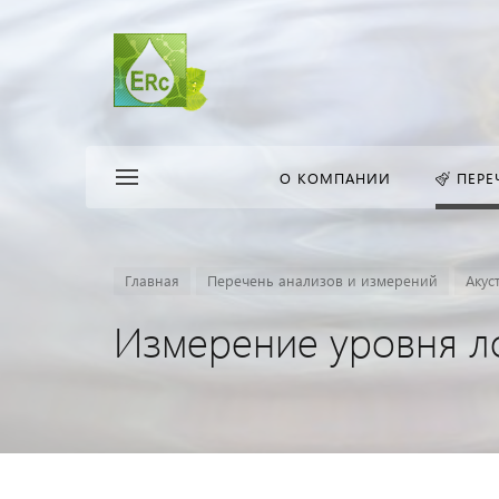
О КОМПАНИИ
ПЕРЕ
Главная
Перечень анализов и измерений
Акус
Измерение уровня л