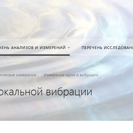
Искать:
в кат
ЧЕНЬ АНАЛИЗОВ И ИЗМЕРЕНИЙ
ПЕРЕЧЕНЬ ИССЛЕДОВА
тические измерения
Измерение шума и вибрации
окальной вибрации