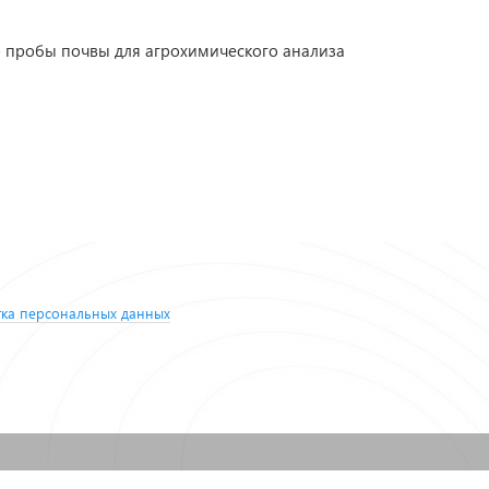
 пробы почвы для агрохимического анализа
ка персональных данных