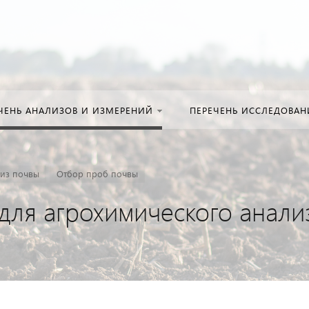
Искать:
в кат
ЧЕНЬ АНАЛИЗОВ И ИЗМЕРЕНИЙ
ПЕРЕЧЕНЬ ИССЛЕДОВА
из почвы
Отбор проб почвы
для агрохимического анали