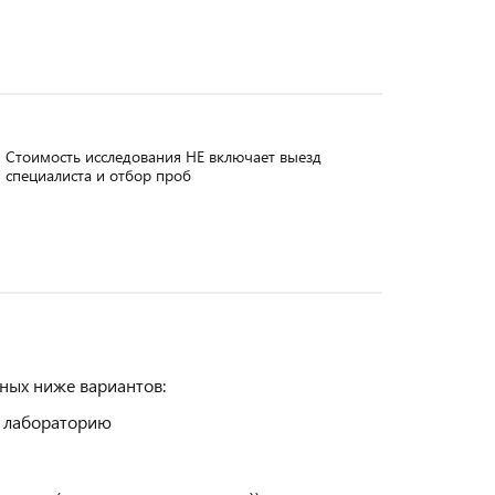
Стоимость исследования НЕ включает выезд
специалиста и отбор проб
ных ниже вариантов:
в лабораторию