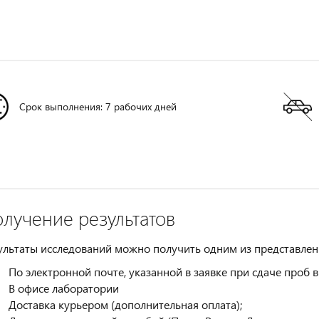
Срок выполнения: 7 рабочих дней
лучение результатов
ультаты исследований можно получить одним из представлен
По электронной почте, указанной в заявке при сдаче проб 
В офисе лаборатории
Доставка курьером (дополнительная оплата);