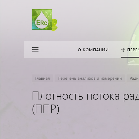
О КОМПАНИИ
ПЕРЕ
Главная
Перечень анализов и измерений
Ради
Плотность потока ра
(ППР)