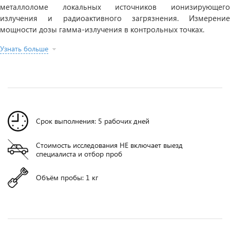
металлоломе локальных источников ионизирующего
излучения и радиоактивного загрязнения. Измерение
мощности дозы гамма-излучения в контрольных точках.
Узнать больше
Срок выполнения: 5 рабочих дней
Стоимость исследования НЕ включает выезд
специалиста и отбор проб
Объём пробы: 1 кг