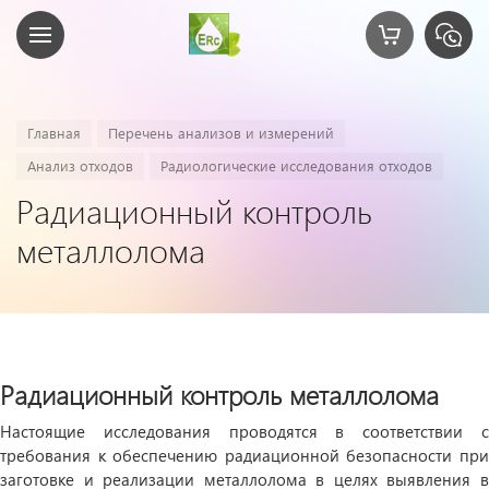
Главная
Перечень анализов и измерений
Анализ отходов
Радиологические исследования отходов
Радиационный контроль
металлолома
Радиационный контроль металлолома
Настоящие исследования проводятся в соответствии с
требования к обеспечению радиационной безопасности при
заготовке и реализации металлолома в целях выявления в