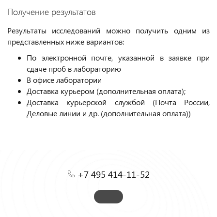
Получение результатов
Результаты исследований можно получить одним из
представленных ниже вариантов:
По электронной почте, указанной в заявке при
сдаче проб в лабораторию
В офисе лаборатории
Доставка курьером (дополнительная оплата);
Доставка курьерской службой (Почта России,
Деловые линии и др. (дополнительная оплата))
+7 495 414-11-52