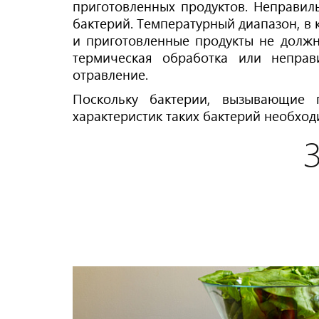
приготовленных продуктов. Неправи
бактерий. Температурный диапазон, в 
и приготовленные продукты не должн
термическая обработка или непра
отравление.
Поскольку бактерии, вызывающие 
характеристик таких бактерий необхо