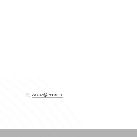
zakaz@ecorc.ru