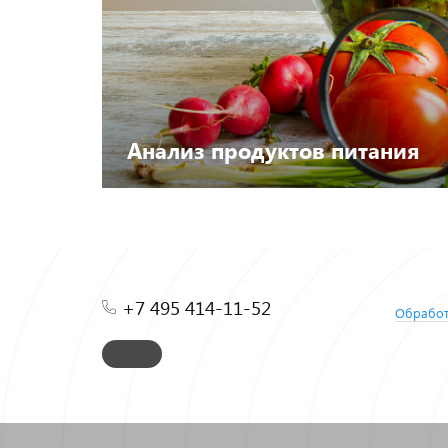
Анализ продуктов питания
Посмотреть каталог
+7 495 414-11-52
Обработ