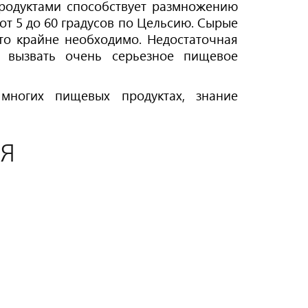
родуктами способствует размножению
от 5 до 60 градусов по Цельсию. Сырые
то крайне необходимо. Недостаточная
 вызвать очень серьезное пищевое
многих пищевых продуктах, знание
я