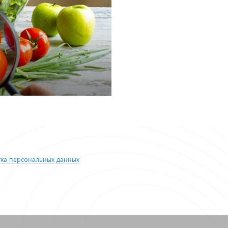
ка персональных данных