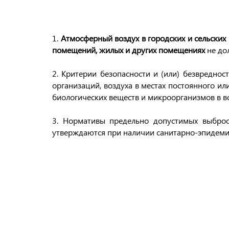
1.
Атмосферный воздух в городских и сельских
помещений, жилых и других помещениях
не до
2. Критерии безопасности и (или) безвреднос
организаций, воздуха в местах постоянного и
биологических веществ и микроорганизмов в в
3. Нормативы предельно допустимых выброс
утверждаются при наличии санитарно-эпидемио