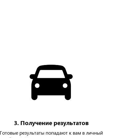
3. Получение результатов
Готовые результаты попадают к вам в личный