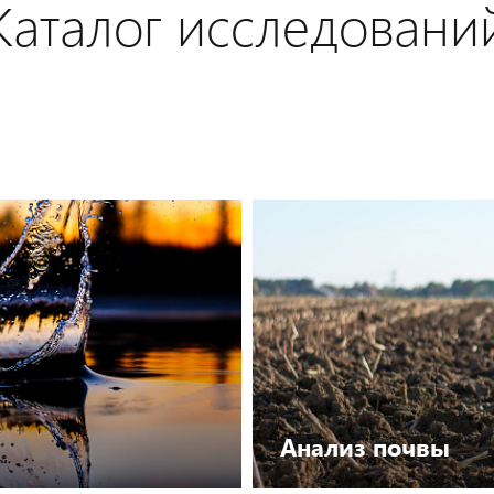
Каталог исследовани
Анализ почвы