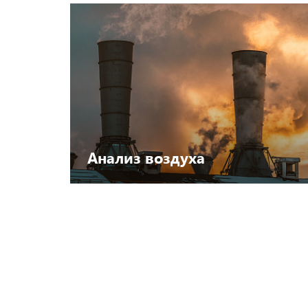
Посмотреть каталог
Анализ воздуха
Посмотреть каталог