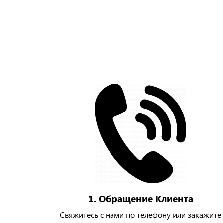
1. Обращение Клиента
Свяжитесь с нами по телефону или закажите