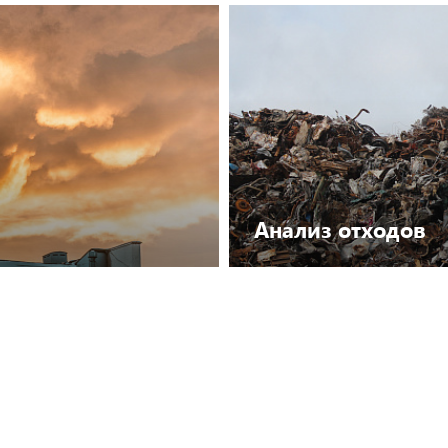
Посмотреть каталог
Анализ отходов
Посмотреть каталог