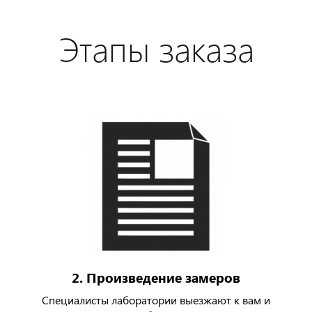
Этапы заказа
2. Произведение замеров
Специалисты лаборатории выезжают к вам и