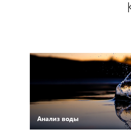
Анализ воды