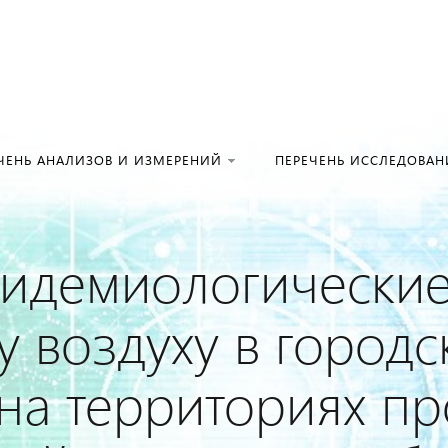
Искать:
в кат
ЧЕНЬ АНАЛИЗОВ И ИЗМЕРЕНИЙ
ПЕРЕЧЕНЬ ИССЛЕДОВА
идемиологические
 воздуху в городск
 на территориях 