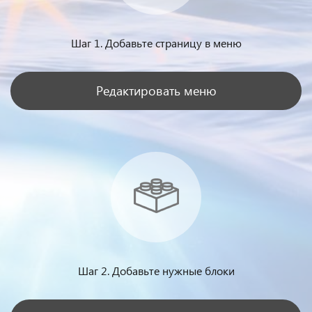
Шаг 1. Добавьте страницу в меню
Редактировать меню
Шаг 2. Добавьте нужные блоки