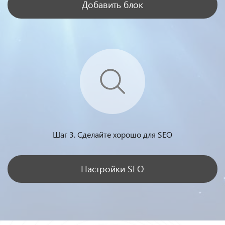
Добавить блок
Шаг 3. Сделайте хорошо для SEO
Настройки SEO