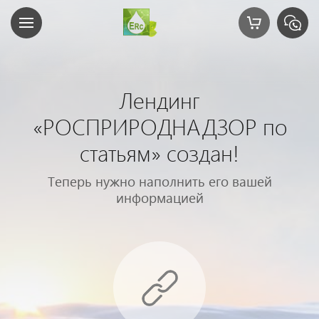
Лендинг
«РОСПРИРОДНАДЗОР по
статьям» создан!
Теперь нужно наполнить его вашей
информацией